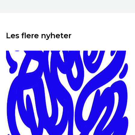
Les flere nyheter