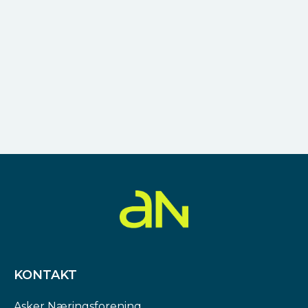
KONTAKT
Asker Næringsforening