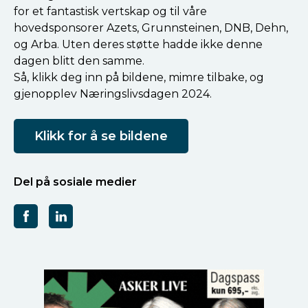
for et fantastisk vertskap og til våre
hovedsponsorer Azets, Grunnsteinen, DNB, Dehn,
og Arba. Uten deres støtte hadde ikke denne
dagen blitt den samme.
Så, klikk deg inn på bildene, mimre tilbake, og
gjenopplev Næringslivsdagen 2024.
Klikk for å se bildene
Del på sosiale medier