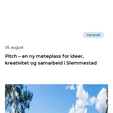
Generelt
05. august
Pitch – en ny møteplass for ideer,
kreativitet og samarbeid i Slemmestad