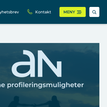
yhetsbrev
Kontakt
MENY