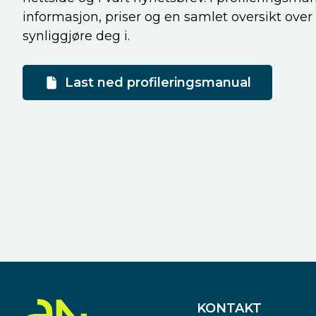
informasjon, priser og en samlet oversikt over
synliggjøre deg i.
Last ned profileringsmanual
KONTAKT