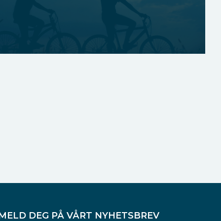
MELD DEG PÅ VÅRT NYHETSBREV