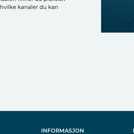
 hvilke kanaler du kan
INFORMASJON