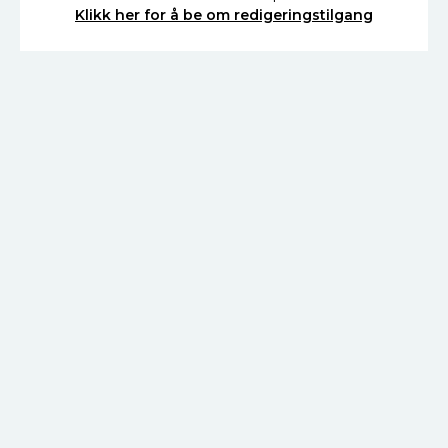
Klikk her for å be om redigeringstilgang