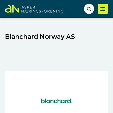
Blanchard Norway AS