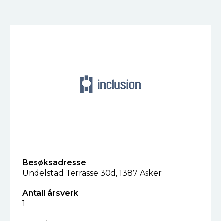
Besøksadresse
Undelstad Terrasse 30d, 1387 Asker
Antall årsverk
1