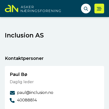
Inclusion AS
Kontaktpersoner
Paul Bø
Daglig leder
paul@inclusion.no
40088814