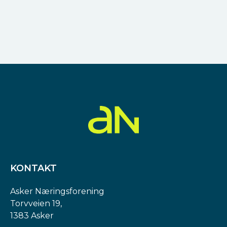
KONTAKT
Asker Næringsforening
Torvveien 19,
1383 Asker