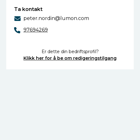
Ta kontakt
peter.nordin@lumon.com
97694269
Er dette din bedriftsprofil?
Klikk her for å be om redigeringstilgang