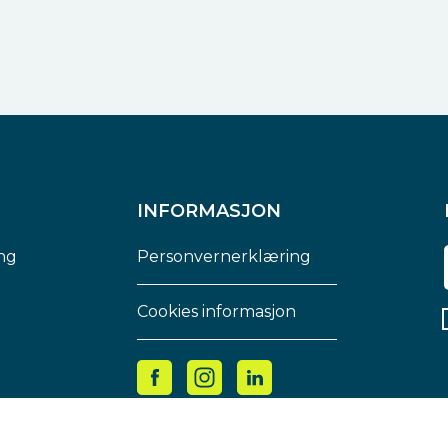
INFORMASJON
ng
Personvernerklæring
Cookies informasjon