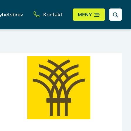
yhetsbrev
Kontakt
MENY