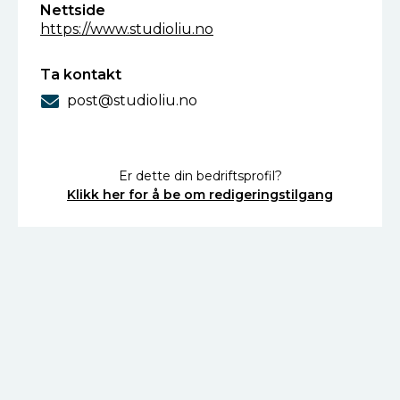
Nettside
https://www.studioliu.no
Ta kontakt
post@studioliu.no
Er dette din bedriftsprofil?
Klikk her for å be om redigeringstilgang