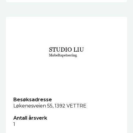
Besøksadresse
Løkenesveien 55, 1392 VETTRE
Antall årsverk
1