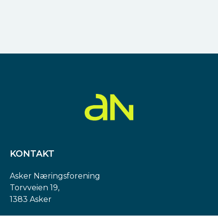
KONTAKT
Asker Næringsforening
Torvveien 19,
1383 Asker