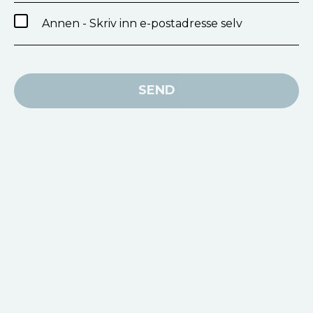
Annen - Skriv inn e-postadresse selv
SEND