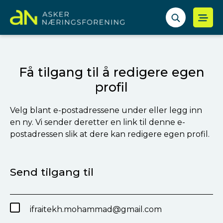
Få tilgang til å redigere egen
profil
Velg blant e-postadressene under eller legg inn
en ny. Vi sender deretter en link til denne e-
postadressen slik at dere kan redigere egen profil.
Send tilgang til
ifraitekh.mohammad@gmail.com