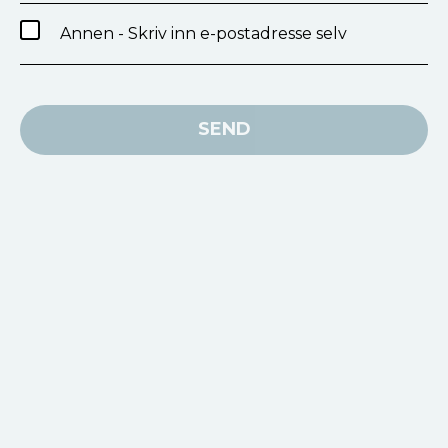
Annen - Skriv inn e-postadresse selv
SEND