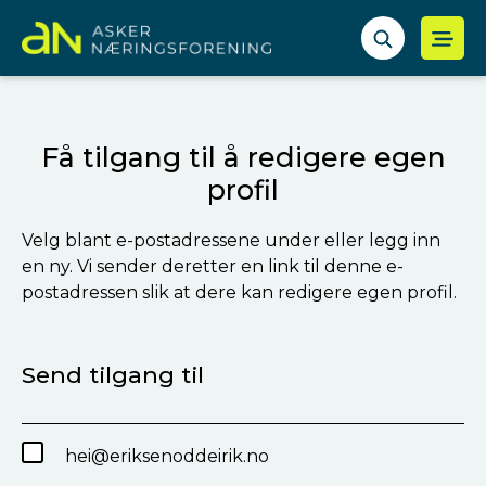
Få tilgang til å redigere egen
profil
Velg blant e-postadressene under eller legg inn
en ny. Vi sender deretter en link til denne e-
postadressen slik at dere kan redigere egen profil.
Send tilgang til
hei@eriksenoddeirik.no