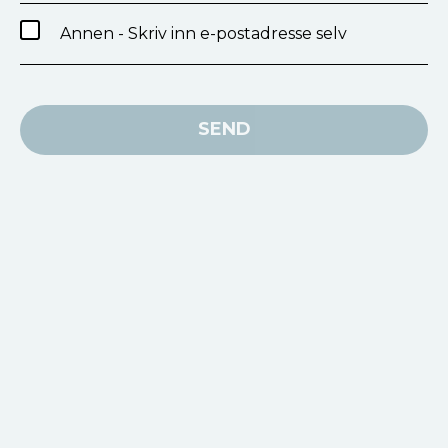
Annen - Skriv inn e-postadresse selv
SEND