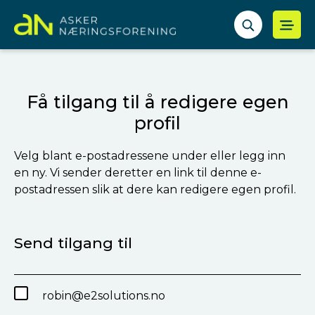
Få tilgang til å redigere egen
profil
Velg blant e-postadressene under eller legg inn
en ny. Vi sender deretter en link til denne e-
postadressen slik at dere kan redigere egen profil.
Send tilgang til
robin@e2solutions.no