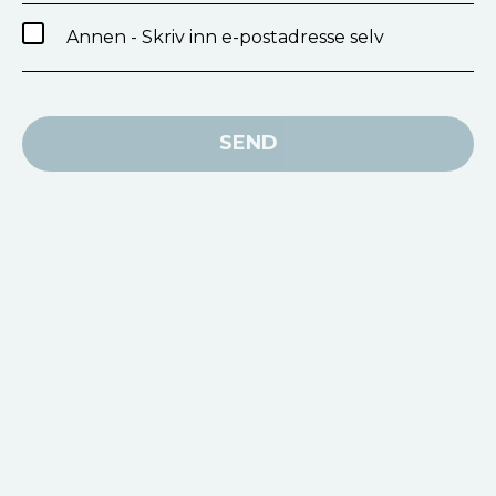
Annen - Skriv inn e-postadresse selv
SEND