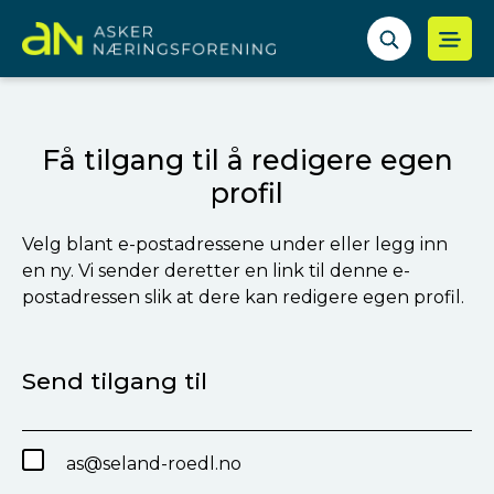
Få tilgang til å redigere egen
profil
Velg blant e-postadressene under eller legg inn
en ny. Vi sender deretter en link til denne e-
postadressen slik at dere kan redigere egen profil.
Send tilgang til
as@seland-roedl.no