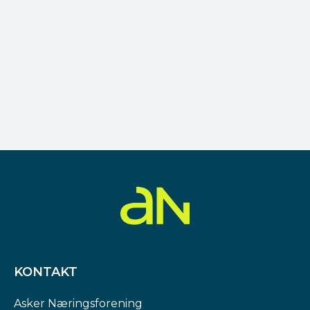
KONTAKT
Asker Næringsforening