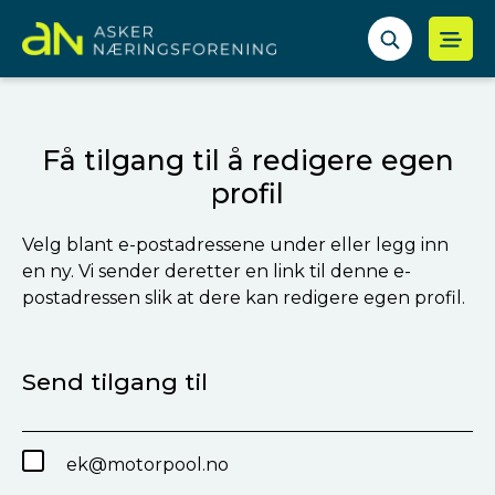
Få tilgang til å redigere egen
profil
Velg blant e-postadressene under eller legg inn
en ny. Vi sender deretter en link til denne e-
postadressen slik at dere kan redigere egen profil.
Send tilgang til
ek@motorpool.no