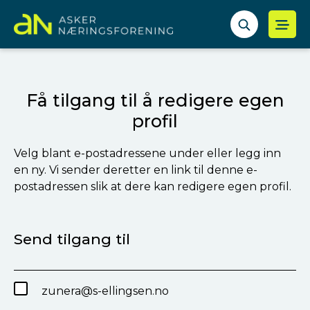
Få tilgang til å redigere egen
profil
Velg blant e-postadressene under eller legg inn
en ny. Vi sender deretter en link til denne e-
postadressen slik at dere kan redigere egen profil.
Send tilgang til
zunera@s-ellingsen.no