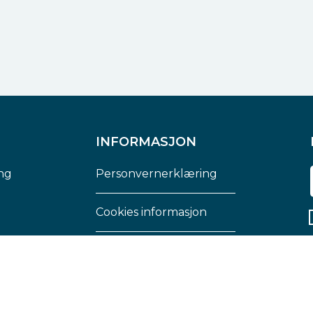
INFORMASJON
ng
Personvernerklæring
Cookies informasjon