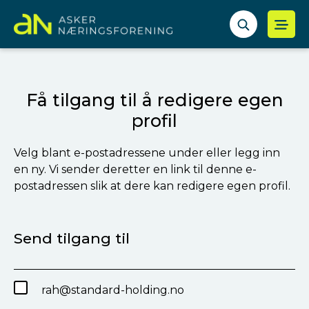
Få tilgang til å redigere egen
profil
Velg blant e-postadressene under eller legg inn
en ny. Vi sender deretter en link til denne e-
postadressen slik at dere kan redigere egen profil.
Send tilgang til
rah@standard-holding.no