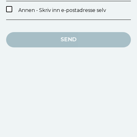
Annen - Skriv inn e-postadresse selv
SEND