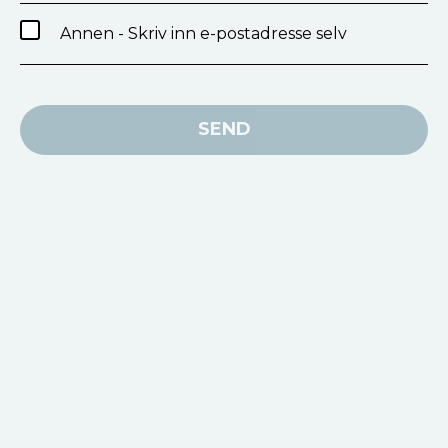
Annen - Skriv inn e-postadresse selv
SEND