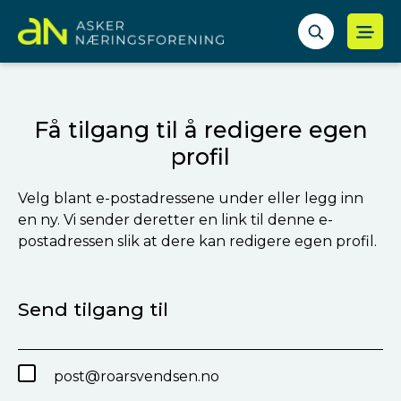
Få tilgang til å redigere egen
profil
Velg blant e-postadressene under eller legg inn
en ny. Vi sender deretter en link til denne e-
postadressen slik at dere kan redigere egen profil.
Send tilgang til
post@roarsvendsen.no