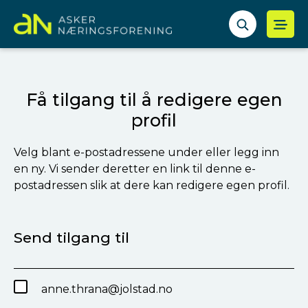
Få tilgang til å redigere egen
profil
Velg blant e-postadressene under eller legg inn
en ny. Vi sender deretter en link til denne e-
postadressen slik at dere kan redigere egen profil.
Send tilgang til
anne.thrana@jolstad.no