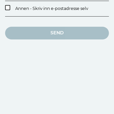
Annen - Skriv inn e-postadresse selv
SEND