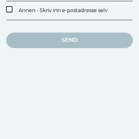
Annen - Skriv inn e-postadresse selv
SEND