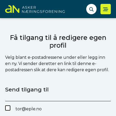
Få tilgang til å redigere egen
profil
Velg blant e-postadressene under eller legg inn
en ny. Vi sender deretter en link til denne e-
postadressen slik at dere kan redigere egen profil.
Send tilgang til
tor@eple.no