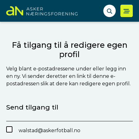
Få tilgang til å redigere egen
profil
Velg blant e-postadressene under eller legg inn
en ny. Vi sender deretter en link til denne e-
postadressen slik at dere kan redigere egen profil.
Send tilgang til
walstad@askerfotball.no