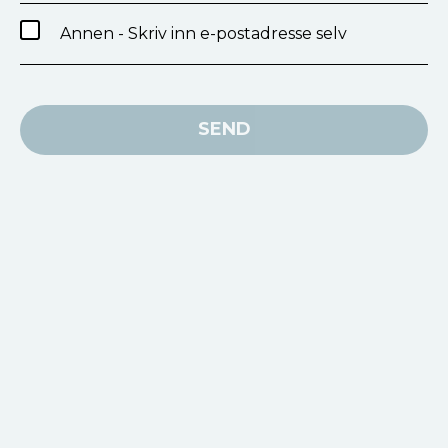
Annen - Skriv inn e-postadresse selv
SEND