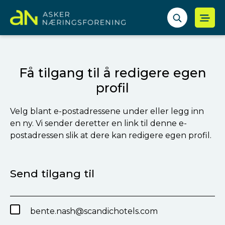
Få tilgang til å redigere egen
profil
Velg blant e-postadressene under eller legg inn
en ny. Vi sender deretter en link til denne e-
postadressen slik at dere kan redigere egen profil.
Send tilgang til
bente.nash@scandichotels.com