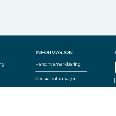
INFORMASJON
ng
Personvernerklæring
Cookies informasjon