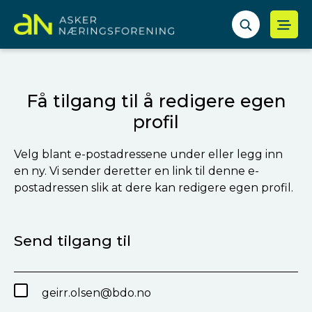
Få tilgang til å redigere egen
profil
Velg blant e-postadressene under eller legg inn
en ny. Vi sender deretter en link til denne e-
postadressen slik at dere kan redigere egen profil.
Send tilgang til
geirr.olsen@bdo.no