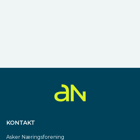
KONTAKT
Asker Næringsforening