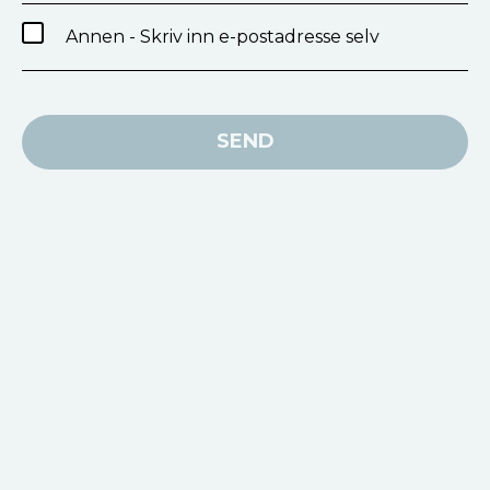
Annen - Skriv inn e-postadresse selv
SEND