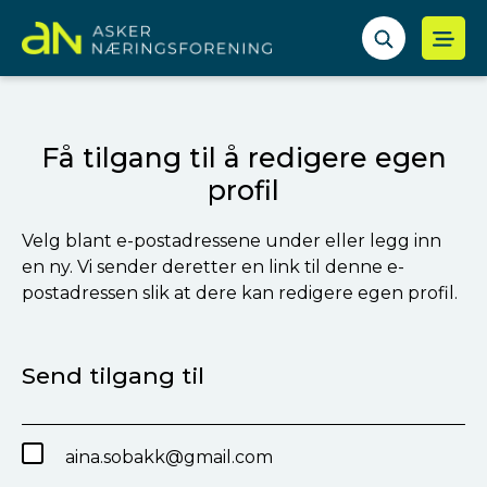
Få tilgang til å redigere egen
profil
Velg blant e-postadressene under eller legg inn
en ny. Vi sender deretter en link til denne e-
postadressen slik at dere kan redigere egen profil.
Send tilgang til
aina.sobakk@gmail.com