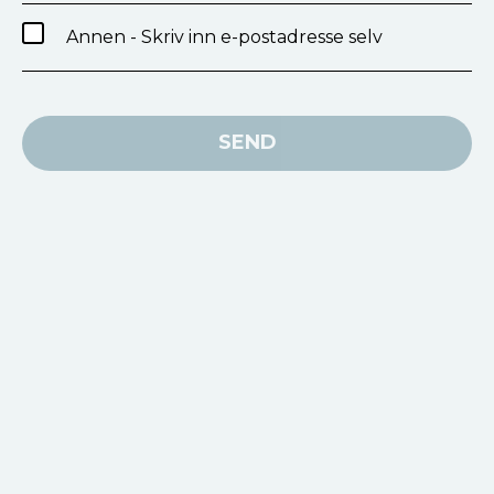
Annen - Skriv inn e-postadresse selv
SEND