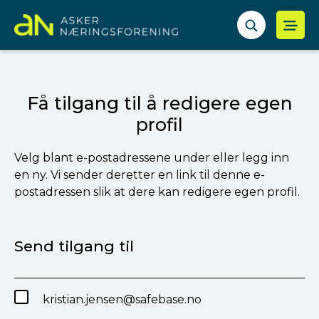
Få tilgang til å redigere egen
profil
Velg blant e-postadressene under eller legg inn
en ny. Vi sender deretter en link til denne e-
postadressen slik at dere kan redigere egen profil.
Send tilgang til
kristian.jensen@safebase.no