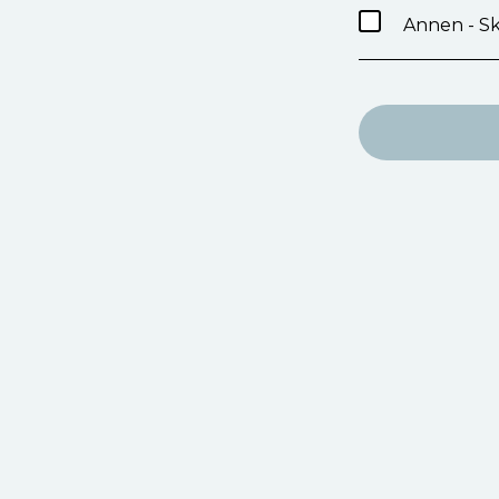
Annen - Sk