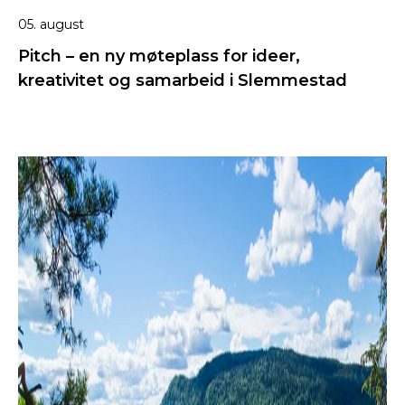
05. august
Pitch – en ny møteplass for ideer,
kreativitet og samarbeid i Slemmestad