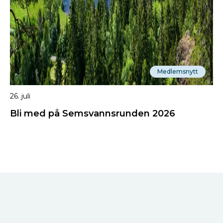
Medlemsnytt
26. juli
Bli med på Semsvannsrunden 2026