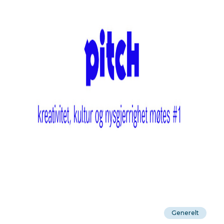
Generelt