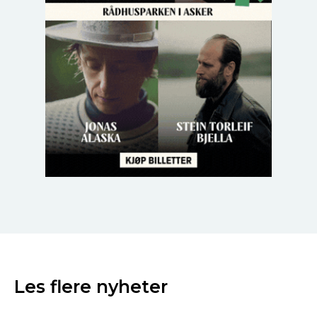
Les flere nyheter